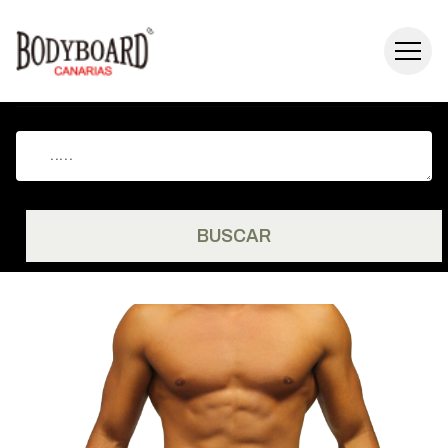
BUSCAR