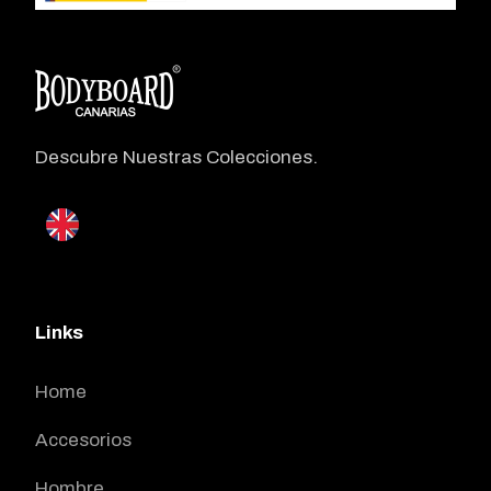
Descubre Nuestras Colecciones.
Links
Home
Accesorios
Hombre