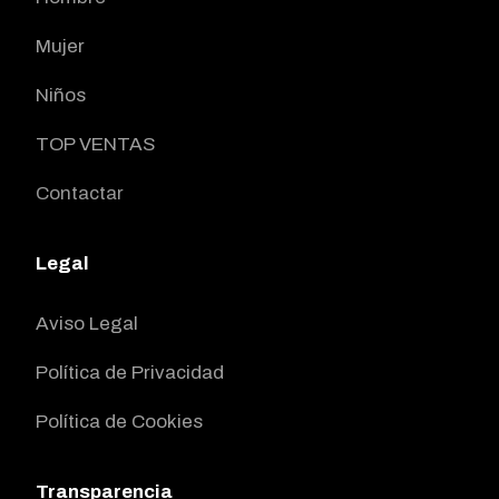
Mujer
Niños
TOP VENTAS
Contactar
Legal
Aviso Legal
Política de Privacidad
Política de Cookies
Transparencia