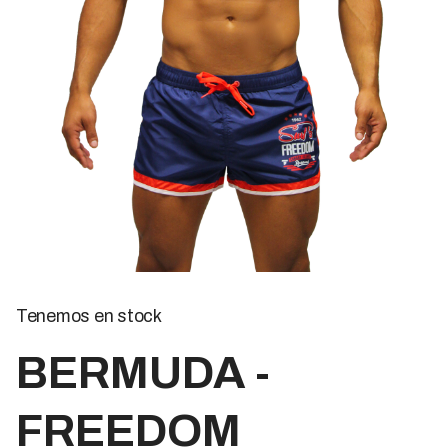
Tenemos en stock
BERMUDA -
FREEDOM