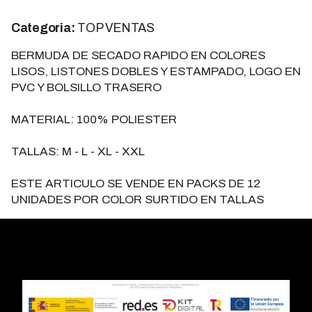
Categoria:
TOP VENTAS
BERMUDA DE SECADO RAPIDO EN COLORES
LISOS, LISTONES DOBLES Y ESTAMPADO, LOGO EN
PVC Y BOLSILLO TRASERO
MATERIAL: 100% POLIESTER
TALLAS: M - L - XL - XXL
ESTE ARTICULO SE VENDE EN PACKS DE 12
UNIDADES POR COLOR SURTIDO EN TALLAS