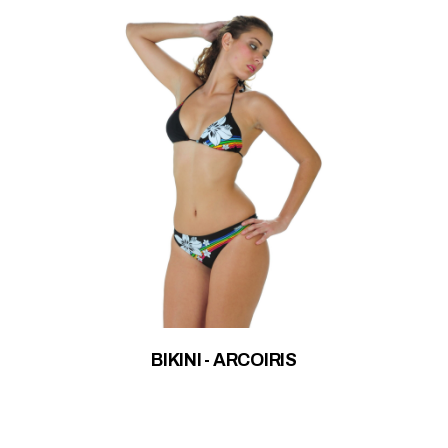
BIKINI - ARCOIRIS