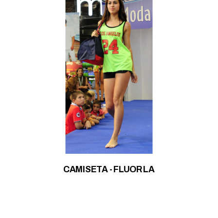
CAMISETA - FLUOR LA