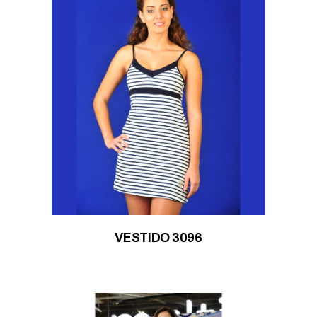
VESTIDO 3096