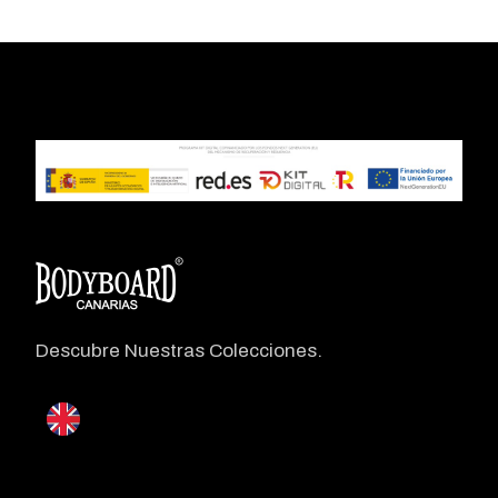
Descubre Nuestras Colecciones.