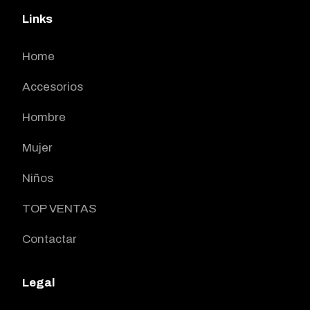
Links
Home
Accesorios
Hombre
Mujer
Niños
TOP VENTAS
Contactar
Legal