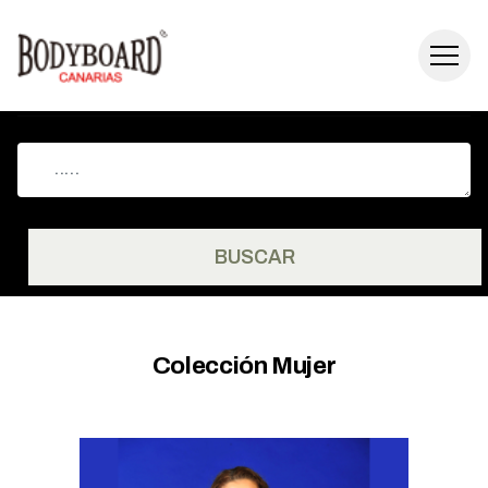
BUSCAR
Colección Mujer