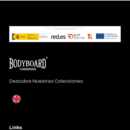
Descubre Nuestras Colecciones.
Links