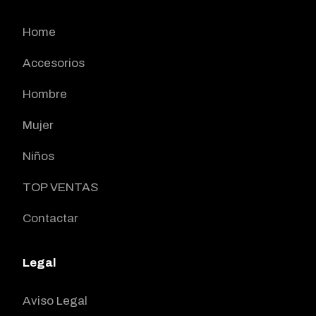
Home
Accesorios
Hombre
Mujer
Niños
TOP VENTAS
Contactar
Legal
Aviso Legal