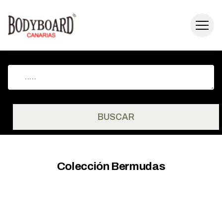
BUSCAR
Colección Bermudas