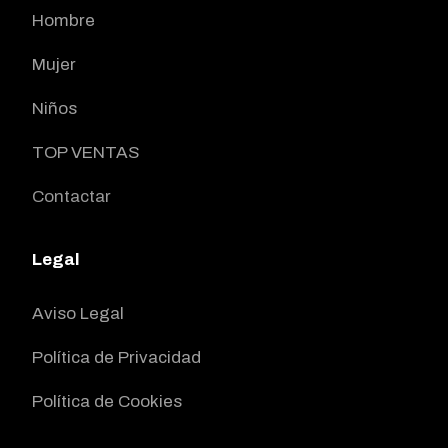
Hombre
Mujer
Niños
TOP VENTAS
Contactar
Legal
Aviso Legal
Política de Privacidad
Política de Cookies