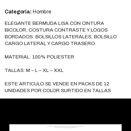
Categoria:
Hombre
ELEGANTE BERMUDA LISA CON CINTURA
BICOLOR, COSTURA CONTRASTE Y LOGOS
BORDADOS. BOLSILLOS LATERALES, BOLSILLO
CARGO LATERAL Y CARGO TRASERO.
MATERIAL: 100% POLIESTER
TALLAS: M – L – XL – XXL
ESTE ARTICULO SE VENDE EN PACKS DE 12
UNIDADES POR COLOR SURTIDO EN TALLAS