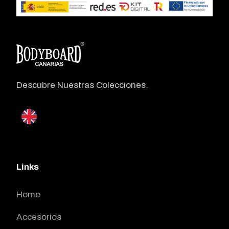
Descubre Nuestras Colecciones.
Links
Home
Accesorios