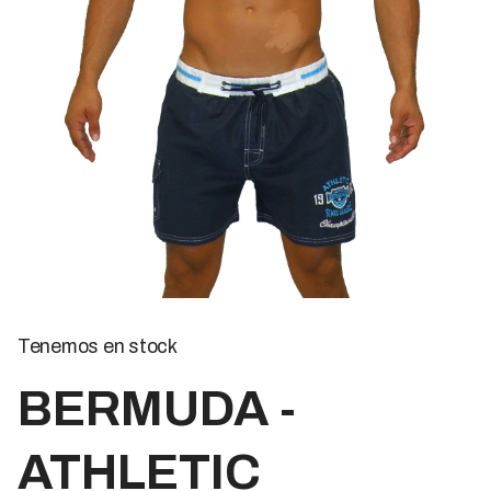
Tenemos en stock
BERMUDA -
ATHLETIC