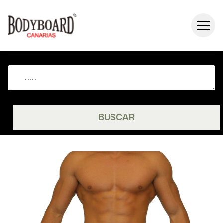
BUSCAR